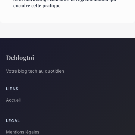
encadre cette pratique
Deblogtoi
Votre blog tech au quotidien
LIENS
Accueil
LÉGAL
Mentions légales