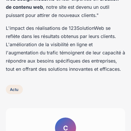
de contenu web
, notre site est devenu un outil
puissant pour attirer de nouveaux clients."
L'impact des réalisations de 123SolutionWeb se
reflète dans les résultats obtenus par leurs clients.
L'amélioration de la visibilité en ligne et
l'augmentation du trafic témoignent de leur capacité à
répondre aux besoins spécifiques des entreprises,
tout en offrant des solutions innovantes et efficaces.
Actu
C