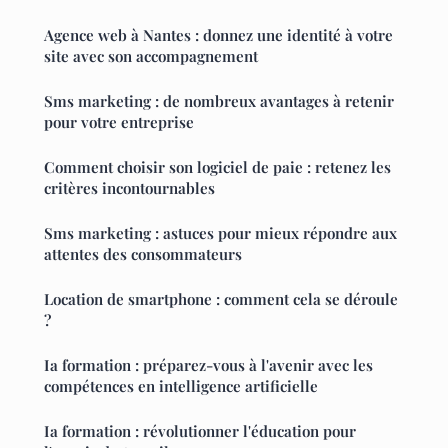
Agence web à Nantes : donnez une identité à votre
site avec son accompagnement
Sms marketing : de nombreux avantages à retenir
pour votre entreprise
Comment choisir son logiciel de paie : retenez les
critères incontournables
Sms marketing : astuces pour mieux répondre aux
attentes des consommateurs
Location de smartphone : comment cela se déroule
?
Ia formation : préparez-vous à l'avenir avec les
compétences en intelligence artificielle
Ia formation : révolutionner l'éducation pour