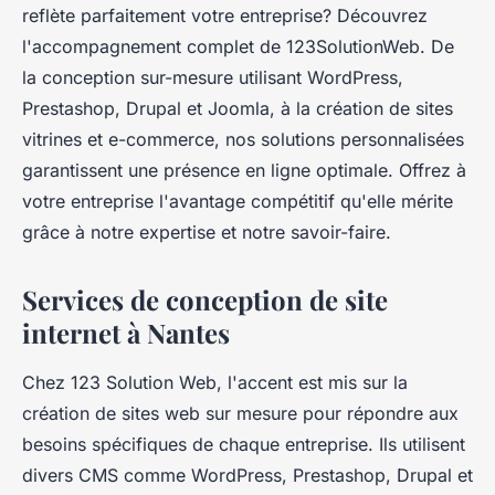
reflète parfaitement votre entreprise? Découvrez
l'accompagnement complet de 123SolutionWeb. De
la conception sur-mesure utilisant WordPress,
Prestashop, Drupal et Joomla, à la création de sites
vitrines et e-commerce, nos solutions personnalisées
garantissent une présence en ligne optimale. Offrez à
votre entreprise l'avantage compétitif qu'elle mérite
grâce à notre expertise et notre savoir-faire.
Services de conception de site
internet à Nantes
Chez 123 Solution Web, l'accent est mis sur la
création de sites web sur mesure pour répondre aux
besoins spécifiques de chaque entreprise. Ils utilisent
divers CMS comme WordPress, Prestashop, Drupal et