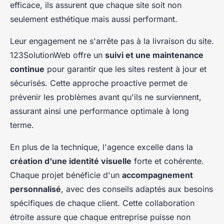
efficace, ils assurent que chaque site soit non
seulement esthétique mais aussi performant.
Leur engagement ne s'arrête pas à la livraison du site.
123SolutionWeb offre un
suivi et une maintenance
continue
pour garantir que les sites restent à jour et
sécurisés. Cette approche proactive permet de
prévenir les problèmes avant qu'ils ne surviennent,
assurant ainsi une performance optimale à long
terme.
En plus de la technique, l'agence excelle dans la
création d'une identité visuelle
forte et cohérente.
Chaque projet bénéficie d'un
accompagnement
personnalisé
, avec des conseils adaptés aux besoins
spécifiques de chaque client. Cette collaboration
étroite assure que chaque entreprise puisse non