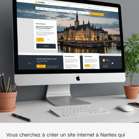
Vous cherchez à créer un site internet à Nantes qui