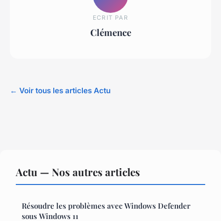
ECRIT PAR
Clémence
← Voir tous les articles Actu
Actu — Nos autres articles
Résoudre les problèmes avec Windows Defender
sous Windows 11