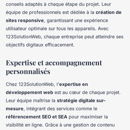
conseils adaptés à chaque étape du projet. Leur
équipe de professionnels est dédiée à la
création de
sites responsive
, garantissant une expérience
utilisateur optimale sur tous les appareils. Avec
123SolutionWeb, chaque entreprise peut atteindre ses
objectifs digitaux efficacement.
Expertise et accompagnement
personnalisés
Chez 123SolutionWeb, l'
expertise en
développement web
est au cœur de chaque projet.
Leur équipe maîtrise la
stratégie digitale sur-
mesure
, intégrant des services comme le
référencement SEO et SEA
pour maximiser la
visibilité en ligne. Grâce à une gestion de contenu