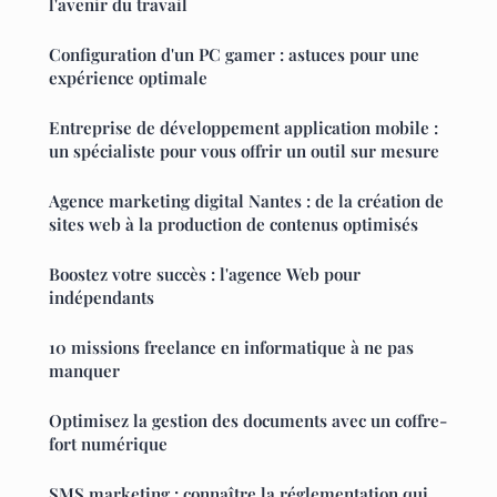
l'avenir du travail
Configuration d'un PC gamer : astuces pour une
expérience optimale
Entreprise de développement application mobile :
un spécialiste pour vous offrir un outil sur mesure
Agence marketing digital Nantes : de la création de
sites web à la production de contenus optimisés
Boostez votre succès : l'agence Web pour
indépendants
10 missions freelance en informatique à ne pas
manquer
Optimisez la gestion des documents avec un coffre-
fort numérique
SMS marketing : connaître la réglementation qui