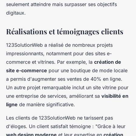
seulement atteindre mais surpasser ses objectifs
digitaux.
Réalisations et témoignages clients
123SolutionWeb a réalisé de nombreux projets
impressionnants, notamment pour des sites e-
commerce et vitrines. Par exemple, la
création de
site e-commerce
pour une boutique de mode locale
a permis d'augmenter ses ventes de 40% en ligne.
Un autre projet remarquable inclut un site vitrine pour
une entreprise de services, améliorant sa
visibilité en
ligne
de manière significative.
Les clients de 123SolutionWeb ne tarissent pas
d'éloges. Un client satisfait témoigne : "Grâce à leur
web design moderne
et leur expertise en
création