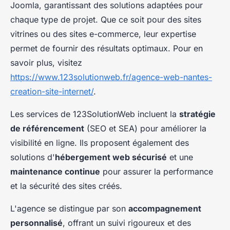
Joomla, garantissant des solutions adaptées pour
chaque type de projet. Que ce soit pour des sites
vitrines ou des sites e-commerce, leur expertise
permet de fournir des résultats optimaux. Pour en
savoir plus, visitez
https://www.123solutionweb.fr/agence-web-nantes-
creation-site-internet/
.
Les services de 123SolutionWeb incluent la
stratégie
de référencement
(SEO et SEA) pour améliorer la
visibilité en ligne. Ils proposent également des
solutions d'
hébergement web sécurisé
et une
maintenance continue
pour assurer la performance
et la sécurité des sites créés.
L'agence se distingue par son
accompagnement
personnalisé
, offrant un suivi rigoureux et des