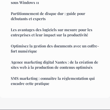
sous Windows 11
Partitionnement de disque dur : guide pour
débutants et experts
Les avantages des logiciels sur mesure pour les
entreprises et leur impact sur la productivité
Optimisez la gestion des documents avec un coffre-
fort numérique
Agence marketing digital Nantes : de la création de
sites web à la production de contenus optimisés
SMS marketing : connaître la réglementation qui
encadre cette pratique