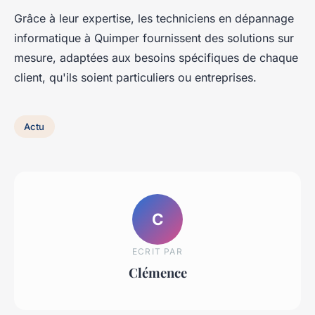
Grâce à leur expertise, les techniciens en dépannage
informatique à Quimper fournissent des solutions sur
mesure, adaptées aux besoins spécifiques de chaque
client, qu'ils soient particuliers ou entreprises.
Actu
C
ECRIT PAR
Clémence