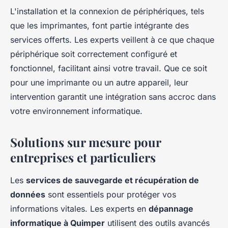
L'installation et la connexion de périphériques, tels
que les imprimantes, font partie intégrante des
services offerts. Les experts veillent à ce que chaque
périphérique soit correctement configuré et
fonctionnel, facilitant ainsi votre travail. Que ce soit
pour une imprimante ou un autre appareil, leur
intervention garantit une intégration sans accroc dans
votre environnement informatique.
Solutions sur mesure pour
entreprises et particuliers
Les
services de sauvegarde et récupération de
données
sont essentiels pour protéger vos
informations vitales. Les experts en
dépannage
informatique à Quimper
utilisent des outils avancés