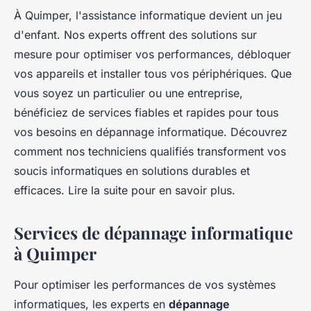
À Quimper, l'assistance informatique devient un jeu
d'enfant. Nos experts offrent des solutions sur
mesure pour optimiser vos performances, débloquer
vos appareils et installer tous vos périphériques. Que
vous soyez un particulier ou une entreprise,
bénéficiez de services fiables et rapides pour tous
vos besoins en dépannage informatique. Découvrez
comment nos techniciens qualifiés transforment vos
soucis informatiques en solutions durables et
efficaces. Lire la suite pour en savoir plus.
Services de dépannage informatique
à Quimper
Pour optimiser les performances de vos systèmes
informatiques, les experts en
dépannage