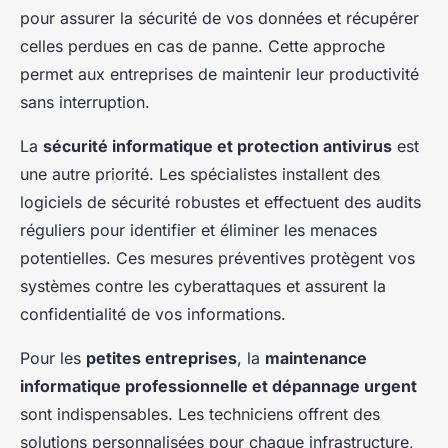
pour assurer la sécurité de vos données et récupérer
celles perdues en cas de panne. Cette approche
permet aux entreprises de maintenir leur productivité
sans interruption.
La
sécurité informatique et protection antivirus
est
une autre priorité. Les spécialistes installent des
logiciels de sécurité robustes et effectuent des audits
réguliers pour identifier et éliminer les menaces
potentielles. Ces mesures préventives protègent vos
systèmes contre les cyberattaques et assurent la
confidentialité de vos informations.
Pour les
petites entreprises
, la
maintenance
informatique professionnelle et dépannage urgent
sont indispensables. Les techniciens offrent des
solutions personnalisées pour chaque infrastructure,