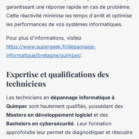
garantissant une réponse rapide en cas de problème.
Cette réactivité minimise les temps d'arrêt et optimise
les performances de vos systèmes informatiques.
Pour plus d'informations, visitez
https://www.supergeek.fr/depannage-
informatique/bretagne/quimper/
.
Expertise et qualifications des
techniciens
Les techniciens en
dépannage informatique à
Quimper
sont hautement qualifiés, possédant des
Masters en développement logiciel
et des
Bachelors en cybersécurité
. Leur formation
approfondie leur permet de diagnostiquer et résoudre