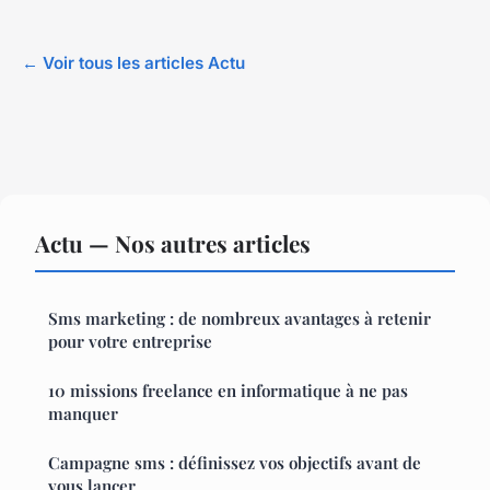
← Voir tous les articles Actu
Actu — Nos autres articles
Sms marketing : de nombreux avantages à retenir
pour votre entreprise
10 missions freelance en informatique à ne pas
manquer
Campagne sms : définissez vos objectifs avant de
vous lancer