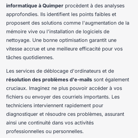
informatique à Quimper
procèdent à des analyses
approfondies. Ils identifient les points faibles et
proposent des solutions comme l'augmentation de la
mémoire vive ou l'installation de logiciels de
nettoyage. Une bonne optimisation garantit une
vitesse accrue et une meilleure efficacité pour vos
tâches quotidiennes.
Les services de déblocage d'ordinateurs et de
résolution des problèmes d'e-mails
sont également
cruciaux. Imaginez ne plus pouvoir accéder à vos
fichiers ou envoyer des courriels importants. Les
techniciens interviennent rapidement pour
diagnostiquer et résoudre ces problèmes, assurant
ainsi une continuité dans vos activités
professionnelles ou personnelles.