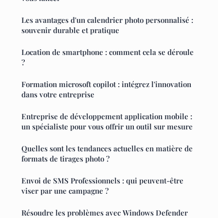
Les avantages d'un calendrier photo personnalisé :
souvenir durable et pratique
Location de smartphone : comment cela se déroule
?
Formation microsoft copilot : intégrez l'innovation
dans votre entreprise
Entreprise de développement application mobile :
un spécialiste pour vous offrir un outil sur mesure
Quelles sont les tendances actuelles en matière de
formats de tirages photo ?
Envoi de SMS Professionnels : qui peuvent-être
viser par une campagne ?
Résoudre les problèmes avec Windows Defender