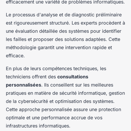
efficacement une variété de problèmes informatiques.
Le processus d'analyse et de diagnostic préliminaire
est rigoureusement structuré. Les experts procèdent à
une évaluation détaillée des systèmes pour identifier
les failles et proposer des solutions adaptées. Cette
méthodologie garantit une intervention rapide et
efficace.
En plus de leurs compétences techniques, les
techniciens offrent des
consultations
personnalisées
. Ils conseillent sur les meilleures
pratiques en matière de sécurité informatique, gestion
de la cybersécurité et optimisation des systèmes.
Cette approche personnalisée assure une protection
optimale et une performance accrue de vos
infrastructures informatiques.