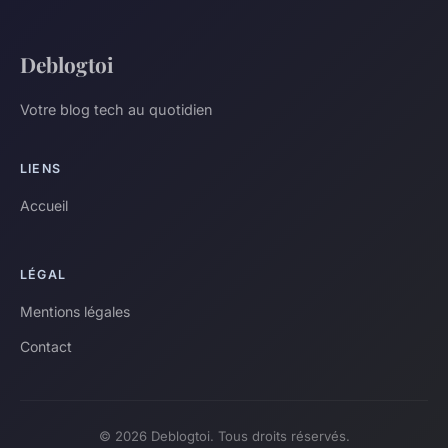
Deblogtoi
Votre blog tech au quotidien
LIENS
Accueil
LÉGAL
Mentions légales
Contact
© 2026 Deblogtoi. Tous droits réservés.