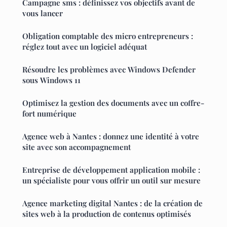
Campagne sms : définissez vos objectifs avant de
vous lancer
Obligation comptable des micro entrepreneurs :
réglez tout avec un logiciel adéquat
Résoudre les problèmes avec Windows Defender
sous Windows 11
Optimisez la gestion des documents avec un coffre-
fort numérique
Agence web à Nantes : donnez une identité à votre
site avec son accompagnement
Entreprise de développement application mobile :
un spécialiste pour vous offrir un outil sur mesure
Agence marketing digital Nantes : de la création de
sites web à la production de contenus optimisés