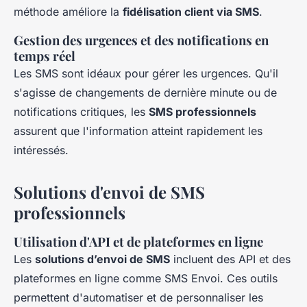
méthode améliore la
fidélisation client via SMS
.
Gestion des urgences et des notifications en
temps réel
Les SMS sont idéaux pour gérer les urgences. Qu'il
s'agisse de changements de dernière minute ou de
notifications critiques, les
SMS professionnels
assurent que l'information atteint rapidement les
intéressés.
Solutions d'envoi de SMS
professionnels
Utilisation d'API et de plateformes en ligne
Les
solutions d’envoi de SMS
incluent des API et des
plateformes en ligne comme SMS Envoi. Ces outils
permettent d'automatiser et de personnaliser les