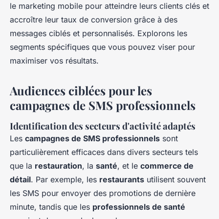
le marketing mobile pour atteindre leurs clients clés et
accroître leur taux de conversion grâce à des
messages ciblés et personnalisés. Explorons les
segments spécifiques que vous pouvez viser pour
maximiser vos résultats.
Audiences ciblées pour les
campagnes de SMS professionnels
Identification des secteurs d'activité adaptés
Les
campagnes de SMS professionnels
sont
particulièrement efficaces dans divers secteurs tels
que la
restauration
, la
santé
, et le
commerce de
détail
. Par exemple, les
restaurants
utilisent souvent
les SMS pour envoyer des promotions de dernière
minute, tandis que les
professionnels de santé