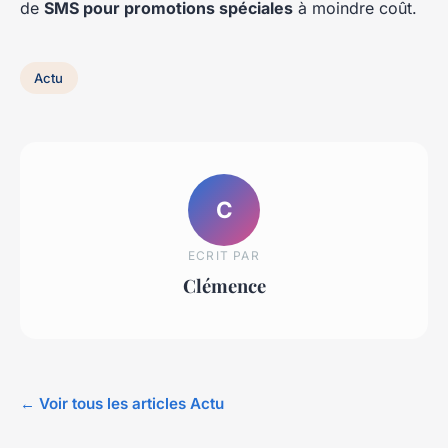
de
SMS pour promotions spéciales
à moindre coût.
Actu
C
ECRIT PAR
Clémence
← Voir tous les articles Actu