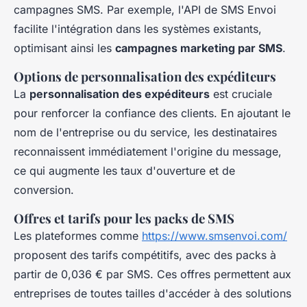
campagnes SMS. Par exemple, l'API de SMS Envoi
facilite l'intégration dans les systèmes existants,
optimisant ainsi les
campagnes marketing par SMS
.
Options de personnalisation des expéditeurs
La
personnalisation des expéditeurs
est cruciale
pour renforcer la confiance des clients. En ajoutant le
nom de l'entreprise ou du service, les destinataires
reconnaissent immédiatement l'origine du message,
ce qui augmente les taux d'ouverture et de
conversion.
Offres et tarifs pour les packs de SMS
Les plateformes comme
https://www.smsenvoi.com/
proposent des tarifs compétitifs, avec des packs à
partir de 0,036 € par SMS. Ces offres permettent aux
entreprises de toutes tailles d'accéder à des solutions