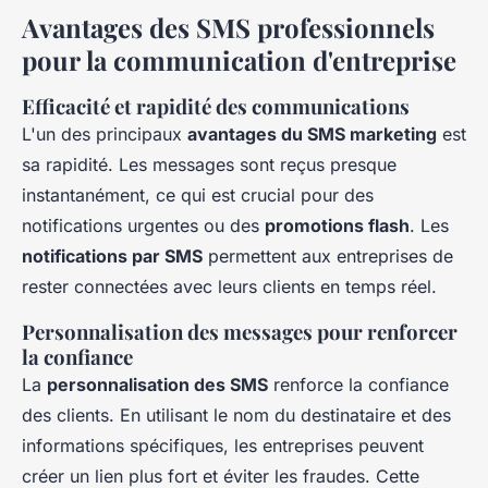
Avantages des SMS professionnels
pour la communication d'entreprise
Efficacité et rapidité des communications
L'un des principaux
avantages du SMS marketing
est
sa rapidité. Les messages sont reçus presque
instantanément, ce qui est crucial pour des
notifications urgentes ou des
promotions flash
. Les
notifications par SMS
permettent aux entreprises de
rester connectées avec leurs clients en temps réel.
Personnalisation des messages pour renforcer
la confiance
La
personnalisation des SMS
renforce la confiance
des clients. En utilisant le nom du destinataire et des
informations spécifiques, les entreprises peuvent
créer un lien plus fort et éviter les fraudes. Cette