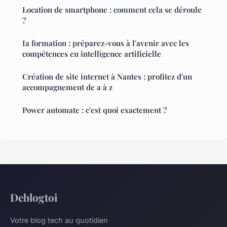
Location de smartphone : comment cela se déroule
?
Ia formation : préparez-vous à l'avenir avec les
compétences en intelligence artificielle
Création de site internet à Nantes : profitez d'un
accompagnement de a à z
Power automate : c'est quoi exactement ?
Deblogtoi
Votre blog tech au quotidien