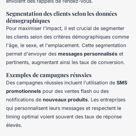
envoient des rappels de rendez-vous.
Segmentation des clients selon les données
démographiques
Pour maximiser l'impact, il est crucial de segmenter
les clients selon des critères démographiques comme
l'âge, le sexe, et l'emplacement. Cette segmentation
permet d'envoyer des
messages personnalisés
et
pertinents, augmentant ainsi les taux de conversion.
Exemples de campagnes réussies
Des campagnes réussies incluent l'utilisation de
SMS
promotionnels
pour des ventes flash ou des
notifications de
nouveaux produits
. Les entreprises
qui personnalisent leurs messages et respectent le
timing optimal voient souvent des taux de réponse
élevés.