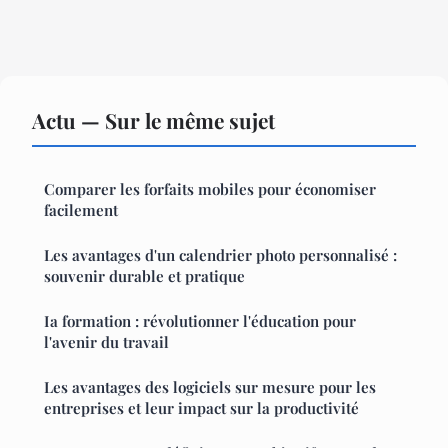
Actu — Sur le même sujet
Comparer les forfaits mobiles pour économiser
facilement
Les avantages d'un calendrier photo personnalisé :
souvenir durable et pratique
Ia formation : révolutionner l'éducation pour
l'avenir du travail
Les avantages des logiciels sur mesure pour les
entreprises et leur impact sur la productivité