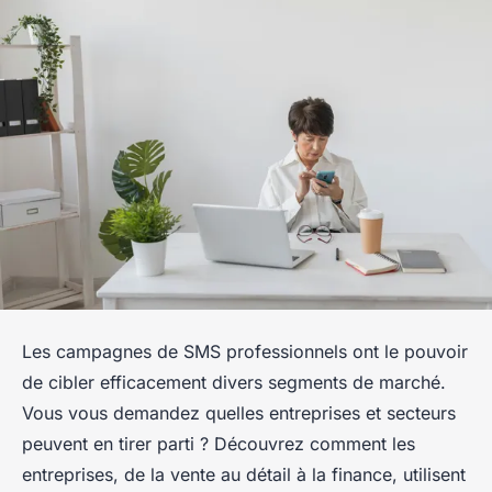
Les campagnes de SMS professionnels ont le pouvoir
de cibler efficacement divers segments de marché.
Vous vous demandez quelles entreprises et secteurs
peuvent en tirer parti ? Découvrez comment les
entreprises, de la vente au détail à la finance, utilisent