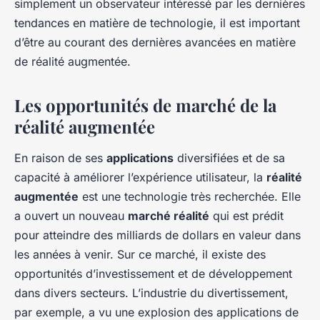
simplement un observateur intéressé par les dernières
tendances en matière de technologie, il est important
d’être au courant des dernières avancées en matière
de réalité augmentée.
Les opportunités de marché de la
réalité augmentée
En raison de ses
applications
diversifiées et de sa
capacité à améliorer l’expérience utilisateur, la
réalité
augmentée
est une technologie très recherchée. Elle
a ouvert un nouveau
marché réalité
qui est prédit
pour atteindre des milliards de dollars en valeur dans
les années à venir. Sur ce marché, il existe des
opportunités d’investissement et de développement
dans divers secteurs. L’industrie du divertissement,
par exemple, a vu une explosion des applications de