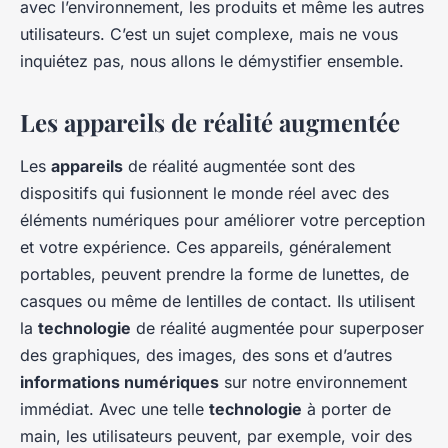
avec l’environnement, les produits et même les autres
utilisateurs. C’est un sujet complexe, mais ne vous
inquiétez pas, nous allons le démystifier ensemble.
Les appareils de réalité augmentée
Les
appareils
de réalité augmentée sont des
dispositifs qui fusionnent le monde réel avec des
éléments numériques pour améliorer votre perception
et votre expérience. Ces appareils, généralement
portables, peuvent prendre la forme de lunettes, de
casques ou même de lentilles de contact. Ils utilisent
la
technologie
de réalité augmentée pour superposer
des graphiques, des images, des sons et d’autres
informations numériques
sur notre environnement
immédiat. Avec une telle
technologie
à porter de
main, les utilisateurs peuvent, par exemple, voir des