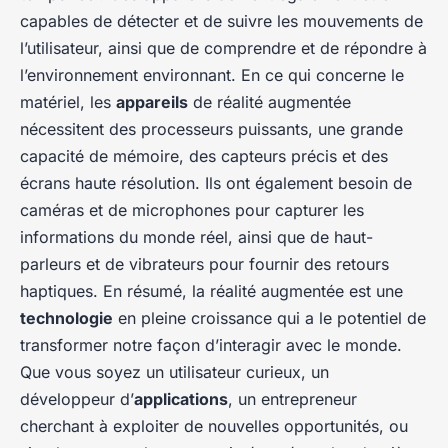
capables de détecter et de suivre les mouvements de
l’utilisateur, ainsi que de comprendre et de répondre à
l’environnement environnant. En ce qui concerne le
matériel, les
appareils
de réalité augmentée
nécessitent des processeurs puissants, une grande
capacité de mémoire, des capteurs précis et des
écrans haute résolution. Ils ont également besoin de
caméras et de microphones pour capturer les
informations du monde réel, ainsi que de haut-
parleurs et de vibrateurs pour fournir des retours
haptiques. En résumé, la réalité augmentée est une
technologie
en pleine croissance qui a le potentiel de
transformer notre façon d’interagir avec le monde.
Que vous soyez un utilisateur curieux, un
développeur d’
applications
, un entrepreneur
cherchant à exploiter de nouvelles opportunités, ou