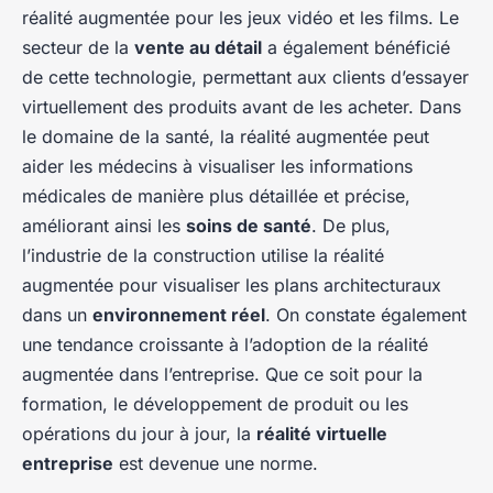
réalité augmentée pour les jeux vidéo et les films. Le
secteur de la
vente au détail
a également bénéficié
de cette technologie, permettant aux clients d’essayer
virtuellement des produits avant de les acheter. Dans
le domaine de la santé, la réalité augmentée peut
aider les médecins à visualiser les informations
médicales de manière plus détaillée et précise,
améliorant ainsi les
soins de santé
. De plus,
l’industrie de la construction utilise la réalité
augmentée pour visualiser les plans architecturaux
dans un
environnement réel
. On constate également
une tendance croissante à l’adoption de la réalité
augmentée dans l’entreprise. Que ce soit pour la
formation, le développement de produit ou les
opérations du jour à jour, la
réalité virtuelle
entreprise
est devenue une norme.