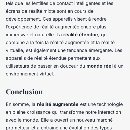
tels que les lentilles de contact intelligentes et les
écrans de réalité mixte sont en cours de
développement. Ces appareils visent à rendre
l’expérience de réalité augmentée encore plus
immersive et naturelle. La
réalité étendue
, qui
combine à la fois la réalité augmentée et la réalité
virtuelle, est également une tendance émergente. Les
appareils de réalité étendue permettent aux
utilisateurs de passer en douceur du
monde réel
à un
environnement virtuel.
Conclusion
En somme, la
réalité augmentée
est une technologie
en pleine croissance qui transforme notre interaction
avec le monde. Elle a ouvert un nouveau marché
prometteur et a entraîné une évolution des types