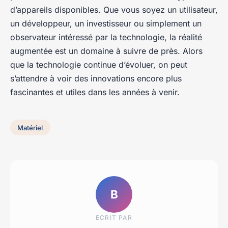
d’appareils disponibles. Que vous soyez un utilisateur,
un développeur, un investisseur ou simplement un
observateur intéressé par la technologie, la réalité
augmentée est un domaine à suivre de près. Alors
que la technologie continue d’évoluer, on peut
s’attendre à voir des innovations encore plus
fascinantes et utiles dans les années à venir.
Matériel
B
ECRIT PAR