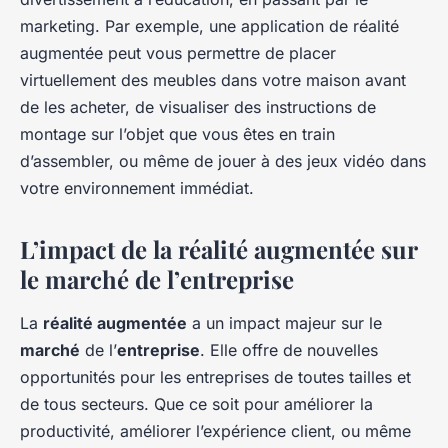
marketing. Par exemple, une application de réalité
augmentée peut vous permettre de placer
virtuellement des meubles dans votre maison avant
de les acheter, de visualiser des instructions de
montage sur l’objet que vous êtes en train
d’assembler, ou même de jouer à des jeux vidéo dans
votre environnement immédiat.
L’impact de la réalité augmentée sur
le marché de l’entreprise
La
réalité augmentée
a un impact majeur sur le
marché
de l’
entreprise
. Elle offre de nouvelles
opportunités pour les entreprises de toutes tailles et
de tous secteurs. Que ce soit pour améliorer la
productivité, améliorer l’expérience client, ou même