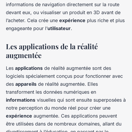
informations de navigation directement sur la route
devant eux, ou visualiser un produit en 3D avant de
l’acheter. Cela crée une
expérience
plus riche et plus
engageante pour l’
utilisateur
.
Les applications de la réalité
augmentée
Les
applications
de réalité augmentée sont des
logiciels spécialement conçus pour fonctionner avec
des
appareils
de réalité augmentée. Elles
transforment les données numériques en
informations
visuelles qui sont ensuite superposées à
notre perception du monde réel pour créer une
expérience
augmentée. Ces applications peuvent
être utilisées dans de nombreux domaines, allant du
divertissement à l’éducation, en passant par le