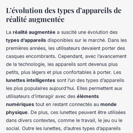
L’évolution des types d’appareils de
réalité augmentée
La
réalité augmentée
a suscité une évolution des
types d’appareils
disponibles sur le marché. Dans les
premières années, les utilisateurs devaient porter des
casques encombrants. Cependant, avec l’avancement
de la technologie, les appareils sont devenus plus
petits, plus légers et plus confortables à porter. Les
lunettes intelligentes
sont l’un des types d’appareils
les plus populaires aujourd’hui. Elles permettent aux
utilisateurs d’interagir avec des
éléments
numériques
tout en restant connectés au
monde
physique
. De plus, ces lunettes peuvent être utilisées
dans divers contextes, comme le travail, le jeu ou le
social. Outre les lunettes, d’autres types d’appareils