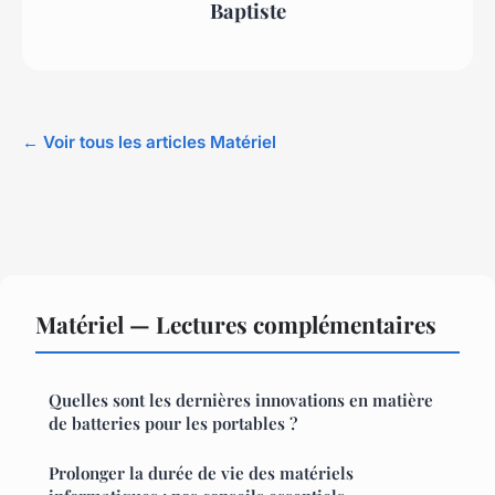
Baptiste
← Voir tous les articles Matériel
Matériel — Lectures complémentaires
Quelles sont les dernières innovations en matière
de batteries pour les portables ?
Prolonger la durée de vie des matériels