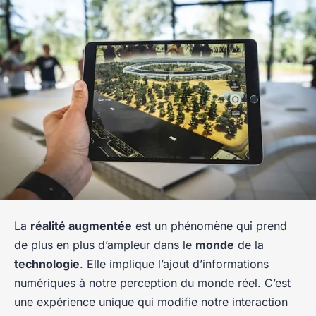
La
réalité augmentée
est un phénomène qui prend
de plus en plus d’ampleur dans le
monde
de la
technologie
. Elle implique l’ajout d’informations
numériques à notre perception du monde réel. C’est
une expérience unique qui modifie notre interaction