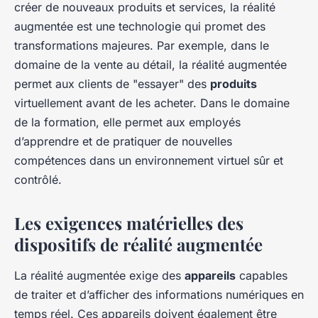
créer de nouveaux produits et services, la réalité
augmentée est une technologie qui promet des
transformations majeures. Par exemple, dans le
domaine de la vente au détail, la réalité augmentée
permet aux clients de "essayer" des
produits
virtuellement avant de les acheter. Dans le domaine
de la formation, elle permet aux employés
d’apprendre et de pratiquer de nouvelles
compétences dans un environnement virtuel sûr et
contrôlé.
Les exigences matérielles des
dispositifs de réalité augmentée
La réalité augmentée exige des
appareils
capables
de traiter et d’afficher des informations numériques en
temps réel. Ces appareils doivent également être