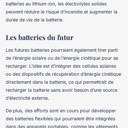
batteries au lithium-ion, les électrolytes solides
peuvent réduire le risque d’incendie et augmenter la
durée de vie de la batterie.
Les batteries du futur
Les futures batteries pourraient également tirer parti
de l’énergie solaire ou de l’énergie cinétique pour se
recharger. L’idée est d’intégrer des cellules solaires
ou des dispositifs de récupération d’énergie cinétique
directement dans la batterie, ce qui permettrait de
recharger la batterie sans avoir besoin d’une source
d’électricité externe.
De plus, des efforts sont en cours pour développer
des batteries flexibles qui pourraient être intégrées
dans des appareils portables, comme les vêtements