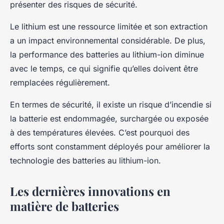
présenter des risques de sécurité.
Le lithium est une ressource limitée et son extraction
a un impact environnemental considérable. De plus,
la performance des batteries au lithium-ion diminue
avec le temps, ce qui signifie qu’elles doivent être
remplacées régulièrement.
En termes de sécurité, il existe un risque d’incendie si
la batterie est endommagée, surchargée ou exposée
à des températures élevées. C’est pourquoi des
efforts sont constamment déployés pour améliorer la
technologie des batteries au lithium-ion.
Les dernières innovations en
matière de batteries