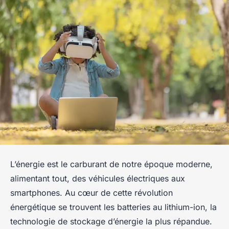
L’énergie est le carburant de notre époque moderne,
alimentant tout, des véhicules électriques aux
smartphones. Au cœur de cette révolution
énergétique se trouvent les batteries au lithium-ion, la
technologie de stockage d’énergie la plus répandue.