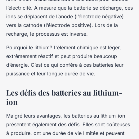
l’électricité. A mesure que la batterie se décharge, ces
ions se déplacent de l’anode (l’électrode négative)
vers la cathode (l’électrode positive). Lors de la
recharge, le processus est inversé.
Pourquoi le lithium? L’élément chimique est léger,
extrêmement réactif et peut produire beaucoup
d’énergie. C’est ce qui confère à ces batteries leur
puissance
et leur
longue durée de vie
.
Les défis des batteries au lithium-
ion
Malgré leurs avantages, les batteries au lithium-ion
présentent également des défis. Elles sont coûteuses
à produire, ont une durée de vie limitée et peuvent