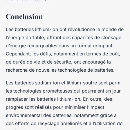
Conclusion
Les batteries lithium-ion ont révolutionné le monde de
l’énergie portable, offrant des capacités de stockage
d’énergie remarquables dans un format compact.
Cependant, les défis, notamment en termes de coût,
de durée de vie et de sécurité, ont encouragé la
recherche de nouvelles technologies de batteries.
Les batteries sodium-ion et lithium-soufre sont parmi
les technologies prometteuses qui pourraient un jour
remplacer les batteries lithium-ion. En outre, des
progrès sont réalisés pour minimiser l’impact
environnemental des batteries, notamment grâce à
des efforts de recyclage améliorés et à l’utilisation de