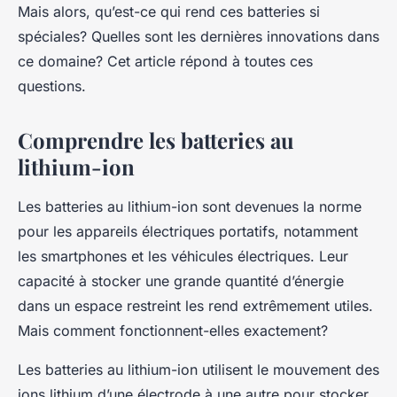
Mais alors, qu’est-ce qui rend ces batteries si
spéciales? Quelles sont les dernières innovations dans
ce domaine? Cet article répond à toutes ces
questions.
Comprendre les batteries au
lithium-ion
Les batteries au lithium-ion sont devenues la norme
pour les appareils électriques portatifs, notamment
les smartphones et les véhicules électriques. Leur
capacité à stocker une grande quantité d’énergie
dans un espace restreint les rend extrêmement utiles.
Mais comment fonctionnent-elles exactement?
Les batteries au lithium-ion utilisent le mouvement des
ions lithium d’une électrode à une autre pour stocker