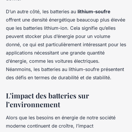
D’un autre côté, les batteries au
lithium-soufre
offrent une densité énergétique beaucoup plus élevée
que les batteries lithium-ion. Cela signifie qu’elles
peuvent stocker plus d’énergie pour un volume
donné, ce qui est particulièrement intéressant pour les
applications nécessitant une grande quantité
d’énergie, comme les voitures électriques.
Néanmoins, les batteries au lithium-soufre présentent
des défis en termes de durabilité et de stabilité.
L’impact des batteries sur
l’environnement
Alors que les besoins en énergie de notre société
moderne continuent de croître, l’impact