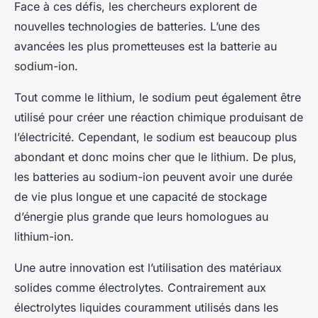
Face à ces défis, les chercheurs explorent de
nouvelles technologies de batteries. L’une des
avancées les plus prometteuses est la batterie au
sodium-ion.
Tout comme le lithium, le sodium peut également être
utilisé pour créer une réaction chimique produisant de
l’électricité. Cependant, le sodium est beaucoup plus
abondant et donc moins cher que le lithium. De plus,
les batteries au sodium-ion peuvent avoir une durée
de vie plus longue et une capacité de stockage
d’énergie plus grande que leurs homologues au
lithium-ion.
Une autre innovation est l’utilisation des matériaux
solides comme électrolytes. Contrairement aux
électrolytes liquides couramment utilisés dans les