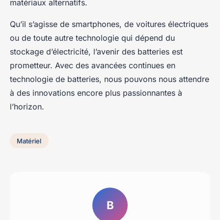
matériaux alternatifs.
Qu’il s’agisse de smartphones, de voitures électriques
ou de toute autre technologie qui dépend du
stockage d’électricité, l’avenir des batteries est
prometteur. Avec des avancées continues en
technologie de batteries, nous pouvons nous attendre
à des innovations encore plus passionnantes à
l’horizon.
Matériel
B