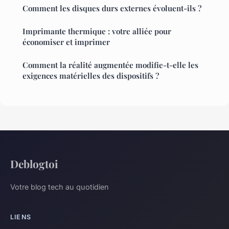
Comment les disques durs externes évoluent-ils ?
Imprimante thermique : votre alliée pour
économiser et imprimer
Comment la réalité augmentée modifie-t-elle les
exigences matérielles des dispositifs ?
Deblogtoi
Votre blog tech au quotidien
LIENS