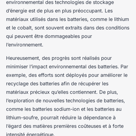
environnemental des technologies de stockage
d’énergie est de plus en plus préoccupant. Les
matériaux utilisés dans les batteries, comme le lithium
et le cobalt, sont souvent extraits dans des conditions
qui peuvent être dommageables pour
l’environnement.
Heureusement, des progrès sont réalisés pour
minimiser l’impact environnemental des batteries. Par
exemple, des efforts sont déployés pour améliorer le
recyclage des batteries afin de récupérer les
matériaux précieux qu’elles contiennent. De plus,
l’exploration de nouvelles technologies de batteries,
comme les batteries sodium-ion et les batteries au
lithium-soufre, pourrait réduire la dépendance à
l’égard des matières premières coûteuses et à forte
intensité énergétique.