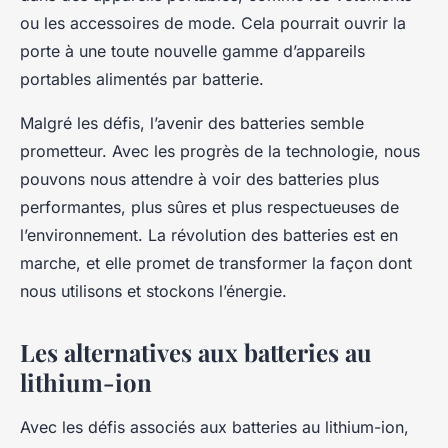
ou les accessoires de mode. Cela pourrait ouvrir la
porte à une toute nouvelle gamme d’appareils
portables alimentés par batterie.
Malgré les défis, l’avenir des batteries semble
prometteur. Avec les progrès de la technologie, nous
pouvons nous attendre à voir des batteries plus
performantes, plus sûres et plus respectueuses de
l’environnement. La révolution des batteries est en
marche, et elle promet de transformer la façon dont
nous utilisons et stockons l’énergie.
Les alternatives aux batteries au
lithium-ion
Avec les défis associés aux batteries au lithium-ion,