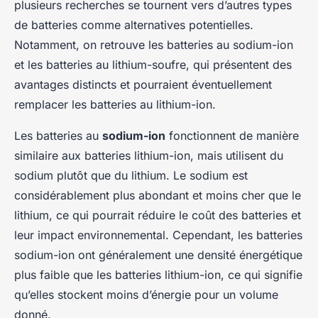
plusieurs recherches se tournent vers d’autres types
de batteries comme alternatives potentielles.
Notamment, on retrouve les batteries au sodium-ion
et les batteries au lithium-soufre, qui présentent des
avantages distincts et pourraient éventuellement
remplacer les batteries au lithium-ion.
Les batteries au
sodium-ion
fonctionnent de manière
similaire aux batteries lithium-ion, mais utilisent du
sodium plutôt que du lithium. Le sodium est
considérablement plus abondant et moins cher que le
lithium, ce qui pourrait réduire le coût des batteries et
leur impact environnemental. Cependant, les batteries
sodium-ion ont généralement une densité énergétique
plus faible que les batteries lithium-ion, ce qui signifie
qu’elles stockent moins d’énergie pour un volume
donné.