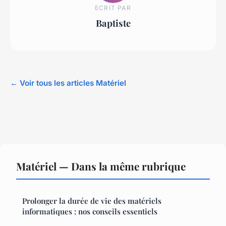
ECRIT PAR
Baptiste
← Voir tous les articles Matériel
Matériel — Dans la même rubrique
Prolonger la durée de vie des matériels
informatiques : nos conseils essentiels