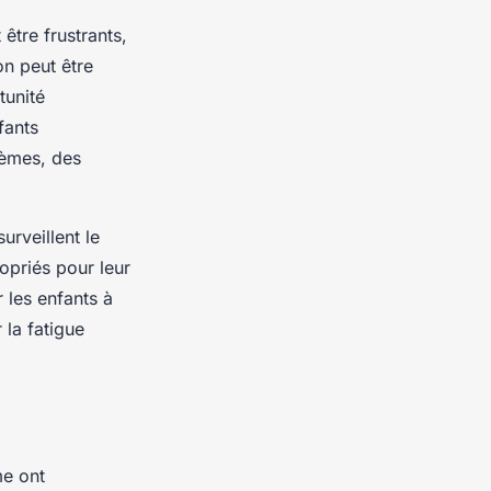
tre frustrants,
on peut être
tunité
fants
lèmes, des
urveillent le
ropriés pour leur
 les enfants à
 la fatigue
me ont