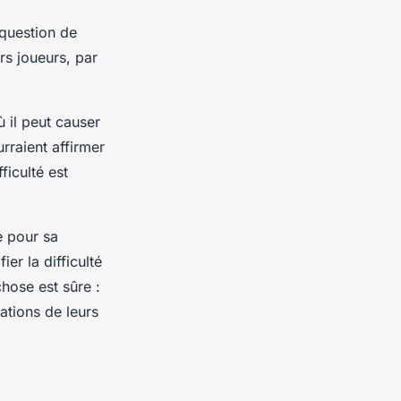
 question de
rs joueurs, par
ù il peut causer
urraient affirmer
ficulté est
e pour sa
er la difficulté
hose est sûre :
ations de leurs