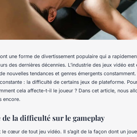
sont une forme de divertissement populaire qui a rapideme
urs des dernières décennies. L’industrie des jeux vidéo est
 de nouvelles tendances et genres émergents constamment
nstante : la difficulté de certains jeux de plateforme. Pour
comment cela affecte-t-il le joueur ? Dans cet article, nous al
s encore.
 de la difficulté sur le gameplay
le cœur de tout jeu vidéo. Il s’agit de la façon dont un joue