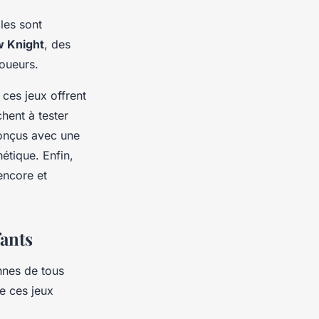
iles sont
w Knight
, des
joueurs.
 ces jeux offrent
chent à tester
conçus avec une
étique. Enfin,
 encore et
fants
nnes de tous
e ces jeux