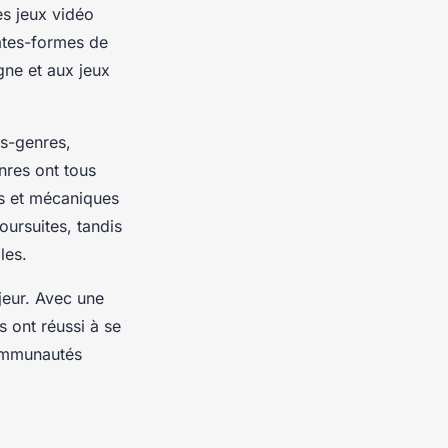
es jeux vidéo
lates-formes de
gne et aux jeux
s-genres,
nres ont tous
is et mécaniques
oursuites, tandis
les.
jeur. Avec une
 ont réussi à se
communautés