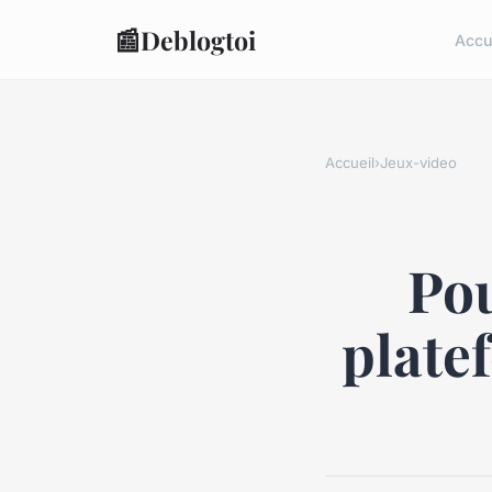
📰
Deblogtoi
Accu
Accueil
›
Jeux-video
Pou
platef