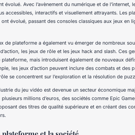
t évolué. Avec l’avènement du numérique et de l’internet, l
s accessibles, interactifs et visuellement attrayants. Les p
 ont évolué, passant des consoles classiques aux jeux en li
ux de plateforme a également vu émerger de nombreux sou
’action, les jeux de rôle et les jeux hack and slash. Ces ge
 plateforme, mais introduisent également de nouveaux déf
ple, les jeux d’action peuvent inclure des combats et des p
rôle se concentrent sur l’exploration et la résolution de puzz
industrie du jeu vidéo est devenue un secteur économique ma
à plusieurs millions d’euros, des sociétés comme Epic Games
roposant des titres de qualité supérieure et en créant des 
rs.
 plateforme et la société