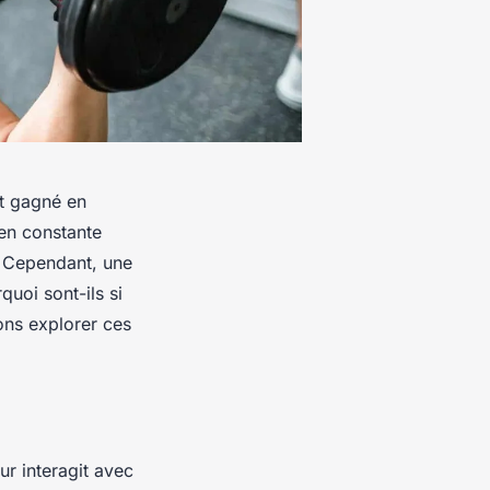
nt gagné en
 en constante
. Cependant, une
quoi sont-ils si
lons explorer ces
ur interagit avec