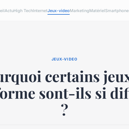
eil
Actu
High Tech
Internet
Jeux-video
Marketing
Matériel
Smartphone
JEUX-VIDEO
rquoi certains jeu
orme sont-ils si dif
?