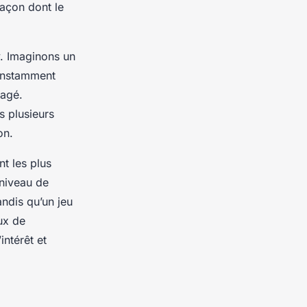
 façon dont le
y. Imaginons un
 constamment
ragé.
s plusieurs
on.
nt les plus
 niveau de
ndis qu’un jeu
eux de
intérêt et