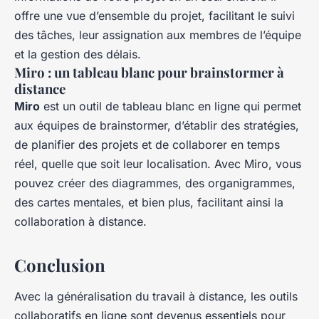
offre une vue d’ensemble du projet, facilitant le suivi
des tâches, leur assignation aux membres de l’équipe
et la gestion des délais.
Miro : un tableau blanc pour brainstormer à
distance
Miro
est un outil de tableau blanc en ligne qui permet
aux équipes de brainstormer, d’établir des stratégies,
de planifier des projets et de collaborer en temps
réel, quelle que soit leur localisation. Avec Miro, vous
pouvez créer des diagrammes, des organigrammes,
des cartes mentales, et bien plus, facilitant ainsi la
collaboration à distance.
Conclusion
Avec la généralisation du travail à distance, les outils
collaboratifs en ligne sont devenus essentiels pour