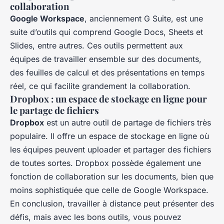
collaboration
Google Workspace
, anciennement G Suite, est une
suite d’outils qui comprend Google Docs, Sheets et
Slides, entre autres. Ces outils permettent aux
équipes de travailler ensemble sur des documents,
des feuilles de calcul et des présentations en temps
réel, ce qui facilite grandement la collaboration.
Dropbox : un espace de stockage en ligne pour
le partage de fichiers
Dropbox
est un autre outil de partage de fichiers très
populaire. Il offre un espace de stockage en ligne où
les équipes peuvent uploader et partager des fichiers
de toutes sortes. Dropbox possède également une
fonction de collaboration sur les documents, bien que
moins sophistiquée que celle de Google Workspace.
En conclusion, travailler à distance peut présenter des
défis, mais avec les bons outils, vous pouvez