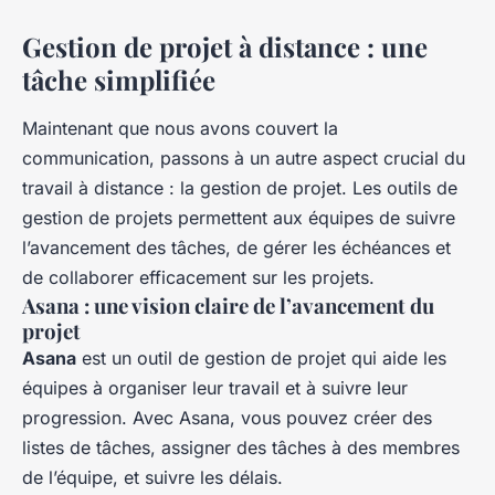
Gestion de projet à distance : une
tâche simplifiée
Maintenant que nous avons couvert la
communication, passons à un autre aspect crucial du
travail à distance : la gestion de projet. Les outils de
gestion de projets permettent aux équipes de suivre
l’avancement des tâches, de gérer les échéances et
de collaborer efficacement sur les projets.
Asana : une vision claire de l’avancement du
projet
Asana
est un outil de gestion de projet qui aide les
équipes à organiser leur travail et à suivre leur
progression. Avec Asana, vous pouvez créer des
listes de tâches, assigner des tâches à des membres
de l’équipe, et suivre les délais.