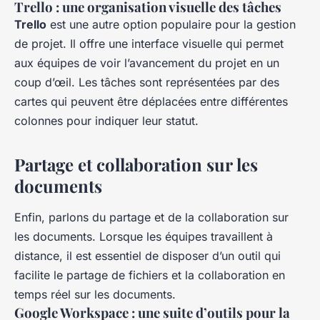
Trello : une organisation visuelle des tâches
Trello
est une autre option populaire pour la gestion
de projet. Il offre une interface visuelle qui permet
aux équipes de voir l’avancement du projet en un
coup d’œil. Les tâches sont représentées par des
cartes qui peuvent être déplacées entre différentes
colonnes pour indiquer leur statut.
Partage et collaboration sur les
documents
Enfin, parlons du partage et de la collaboration sur
les documents. Lorsque les équipes travaillent à
distance, il est essentiel de disposer d’un outil qui
facilite le partage de fichiers et la collaboration en
temps réel sur les documents.
Google Workspace : une suite d’outils pour la