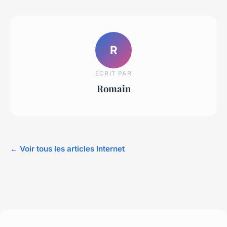
R
ECRIT PAR
Romain
← Voir tous les articles Internet