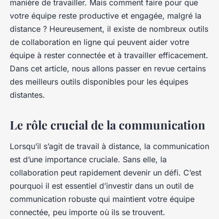
manière de travailler. Mais comment faire pour que
votre équipe reste productive et engagée, malgré la
distance ? Heureusement, il existe de nombreux outils
de collaboration en ligne qui peuvent aider votre
équipe à rester connectée et à travailler efficacement.
Dans cet article, nous allons passer en revue certains
des meilleurs outils disponibles pour les équipes
distantes.
Le rôle crucial de la communication
Lorsqu’il s’agit de travail à distance, la communication
est d’une importance cruciale. Sans elle, la
collaboration peut rapidement devenir un défi. C’est
pourquoi il est essentiel d’investir dans un outil de
communication robuste qui maintient votre équipe
connectée, peu importe où ils se trouvent.