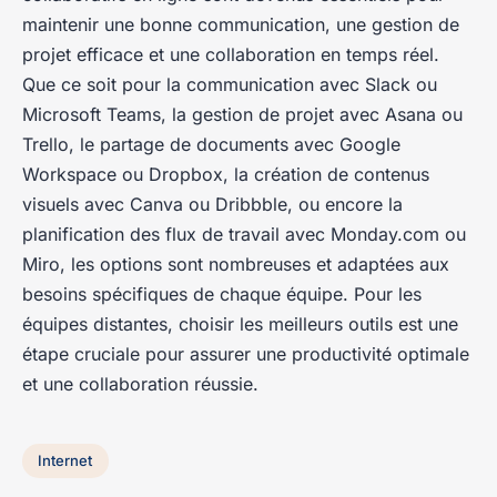
maintenir une bonne communication, une gestion de
projet efficace et une collaboration en temps réel.
Que ce soit pour la communication avec Slack ou
Microsoft Teams, la gestion de projet avec Asana ou
Trello, le partage de documents avec Google
Workspace ou Dropbox, la création de contenus
visuels avec Canva ou Dribbble, ou encore la
planification des flux de travail avec Monday.com ou
Miro, les options sont nombreuses et adaptées aux
besoins spécifiques de chaque équipe. Pour les
équipes distantes, choisir les meilleurs outils est une
étape cruciale pour assurer une productivité optimale
et une collaboration réussie.
Internet