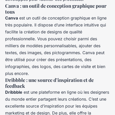
Canva : un outil de conception graphique pour
tous
Canva
est un outil de conception graphique en ligne
très populaire. Il dispose d’une interface intuitive qui
facilite la création de designs de qualité
professionnelle. Vous pouvez choisir parmi des
milliers de modèles personnalisables, ajouter des
textes, des images, des pictogrammes. Canva peut
être utilisé pour créer des présentations, des
infographies, des logos, des cartes de visite et bien
plus encore.
Dribbble : une source d’inspiration et de
feedback
Dribbble
est une plateforme en ligne où les designers
du monde entier partagent leurs créations. C’est une
excellente source d’inspiration pour les équipes
marketing et de design. De plus, elle offre la