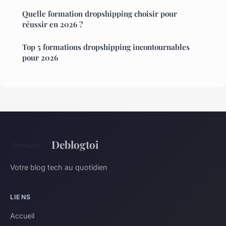
Quelle formation dropshipping choisir pour
réussir en 2026 ?
Top 5 formations dropshipping incontournables
pour 2026
Deblogtoi
Votre blog tech au quotidien
LIENS
Accueil