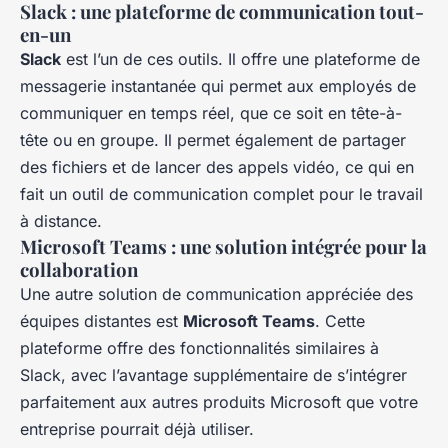
Slack : une plateforme de communication tout-
en-un
Slack
est l’un de ces outils. Il offre une plateforme de
messagerie instantanée qui permet aux employés de
communiquer en temps réel, que ce soit en tête-à-
tête ou en groupe. Il permet également de partager
des fichiers et de lancer des appels vidéo, ce qui en
fait un outil de communication complet pour le travail
à distance.
Microsoft Teams : une solution intégrée pour la
collaboration
Une autre solution de communication appréciée des
équipes distantes est
Microsoft Teams
. Cette
plateforme offre des fonctionnalités similaires à
Slack, avec l’avantage supplémentaire de s’intégrer
parfaitement aux autres produits Microsoft que votre
entreprise pourrait déjà utiliser.