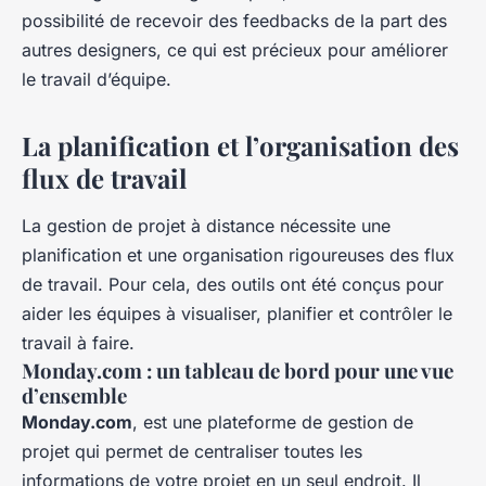
possibilité de recevoir des feedbacks de la part des
autres designers, ce qui est précieux pour améliorer
le travail d’équipe.
La planification et l’organisation des
flux de travail
La gestion de projet à distance nécessite une
planification et une organisation rigoureuses des flux
de travail. Pour cela, des outils ont été conçus pour
aider les équipes à visualiser, planifier et contrôler le
travail à faire.
Monday.com : un tableau de bord pour une vue
d’ensemble
Monday.com
, est une plateforme de gestion de
projet qui permet de centraliser toutes les
informations de votre projet en un seul endroit. Il