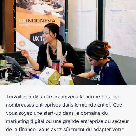
Travailler à distance est devenu la norme pour de
nombreuses entreprises dans le monde entier. Que
vous soyez une start-up dans le domaine du
marketing digital ou une grande entreprise du secteur
de la finance, vous avez sûrement du adapter votre