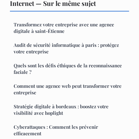
Internet — Sur le même sujet
Transformez votre entreprise avec une agence
digitale à saint-Étienne
Audit de sécurité informatique à paris : protégez
votre entreprise
Quels sont les défis éthiques de la reconnaissance
faciale ?
Comment une agence web peut transformer votre
entreprise
Stratégie digitale à bordeaux : boostez votre
visibilité avec hoplight
Cyberattaques : Comment les prévenir
efficacement