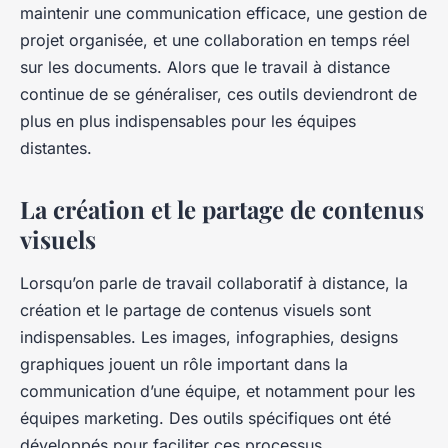
maintenir une communication efficace, une gestion de
projet organisée, et une collaboration en temps réel
sur les documents. Alors que le travail à distance
continue de se généraliser, ces outils deviendront de
plus en plus indispensables pour les équipes
distantes.
La création et le partage de contenus
visuels
Lorsqu’on parle de travail collaboratif à distance, la
création et le partage de contenus visuels sont
indispensables. Les images, infographies, designs
graphiques jouent un rôle important dans la
communication d’une équipe, et notamment pour les
équipes marketing. Des outils spécifiques ont été
développés pour faciliter ces processus.